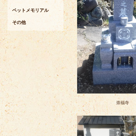
ペットメモリアル
その他
崇福寺