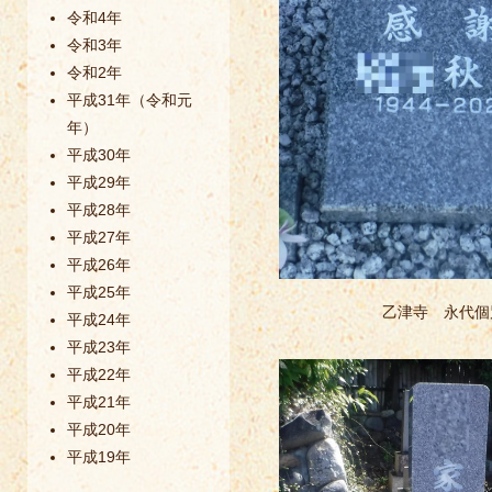
令和4年
令和3年
令和2年
平成31年（令和元
年）
平成30年
平成29年
平成28年
平成27年
平成26年
平成25年
乙津寺 永代個
平成24年
平成23年
平成22年
平成21年
平成20年
平成19年